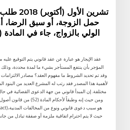
حمل الزوجة، أو سبق الرضا، أو
عقد الإيجار هو عبارة عن عقد قانوني يتم التوقيع عليه 
المؤجر بأن ينتفع المستأجر بشيء ما لمدة محددة، وذلك مقا
وقد تم تحديد الشروط ما مفهوم العقد؟ مصادر الالتزامات م
لأهمية هذا المصدر فقد رتب له المشرع العديد من البنود ا
مختلفة. إن المبدأ قانوني من جهة الدعوى القضائية في حال
ومن حيث إنه وطبقاً لأحكام
حيث لا يتم احترام اتفاقية ملزمة أو صفقة تبادل من 