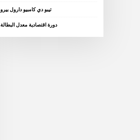
تيبو دي كامبيو دارول بيرو
دورة اقتصادية معدل البطالة