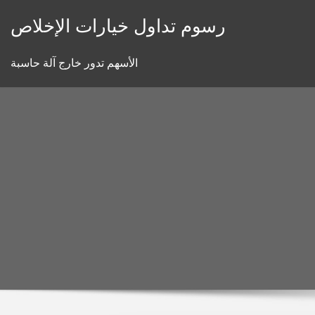
Skip
رسوم تداول خيارات الإخلاص
to
content
الأسهم تدور خارج آلة حاسبة