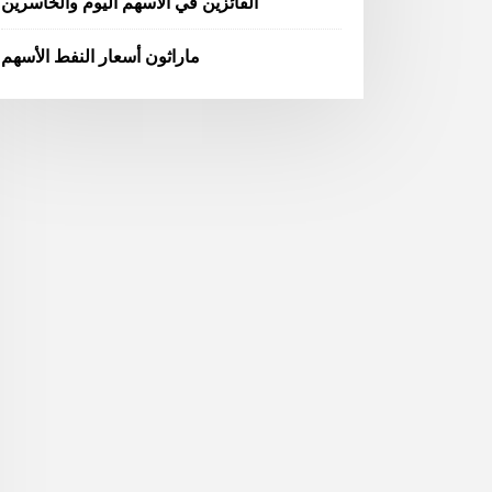
الفائزين في الأسهم اليوم والخاسرين
ماراثون أسعار النفط الأسهم