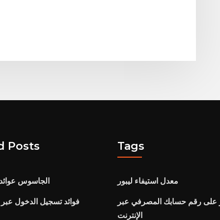
d Posts
Tags
معدل استيفاء ليبور
الجاسوس عوائد 
ر على رقم حسابك المصرفي عبر
h
الإنترنت