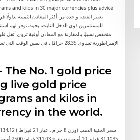
grams and kilos in 30 major currencies plus advice
للمستثمرين ذوي الدخل الثابت، بحيث توفر لهم استثم
The No. 1 gold price
ng live gold price
grams and kilos in
rency in the world.
31.1035 غرا