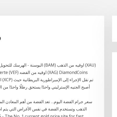
ق
أصبح الجنيه الإسترليني واحدًا يستحق رطلًا واحدًا من ال
سعر جرام الفضة اليوم… تعد الفضة من أهم المعادن الم
الذهب وتستخدم الفضة في نفس الأغراض التي يتم است