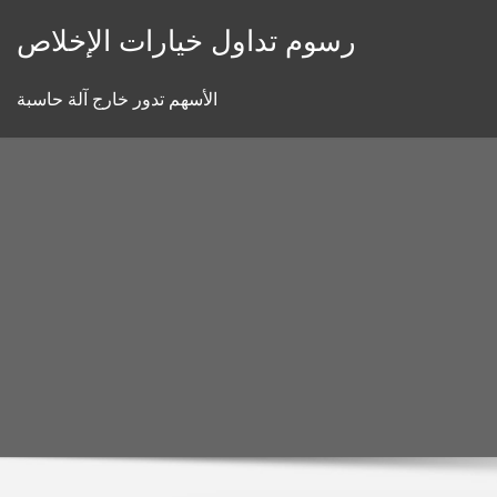
Skip
رسوم تداول خيارات الإخلاص
to
content
الأسهم تدور خارج آلة حاسبة