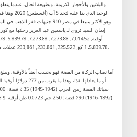
والبلاتين والأحجار الكريمة، وبطبيعة الحال، عندما يتعل
إيمان السيد تروى لـ ياسمين عبد العزيز رحلتها مع كور
5,839.78. 1 كغ,
أو ما يعادلها نقدًا، وهذ